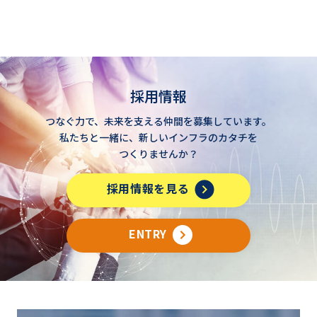
採用情報
つなぐ力で、未来を支える仲間を募集しています。
私たちと一緒に、新しいインフラのカタチを
つくりませんか？
採用情報を見る
ENTRY