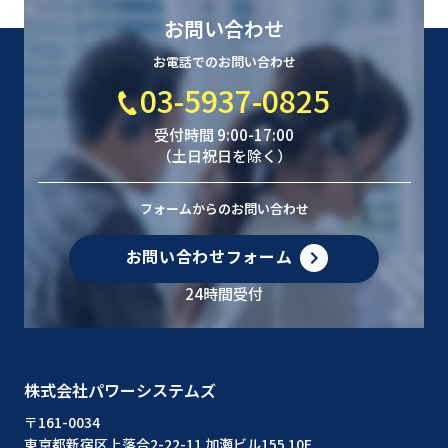
お問い合わせ
お電話でのお問い合わせ
03-5937-0825
受付時間 9:00-17:00
（土日祝日を除く）
フォームからのお問い合わせ
お問い合わせフォーム
24時間受付
株式会社パワーシステムズ
〒161-0034
東京都新宿区上落合2-22-11 加瀬ビル155 10F