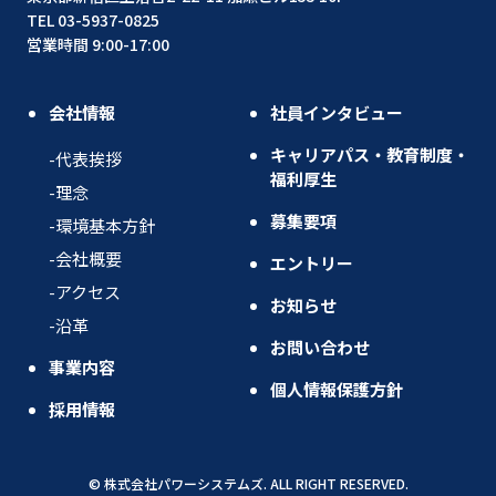
TEL 03-5937-0825
営業時間 9:00-17:00
会社情報
社員インタビュー
キャリアパス・教育制度・
代表挨拶
福利厚生
理念
募集要項
環境基本方針
会社概要
エントリー
アクセス
お知らせ
沿革
お問い合わせ
事業内容
個人情報保護方針
採用情報
© 株式会社パワーシステムズ. ALL RIGHT RESERVED.