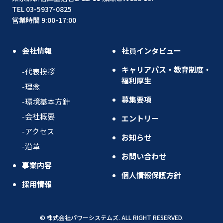
TEL 03-5937-0825
営業時間 9:00-17:00
会社情報
社員インタビュー
キャリアパス・教育制度・
代表挨拶
福利厚生
理念
募集要項
環境基本方針
会社概要
エントリー
アクセス
お知らせ
沿革
お問い合わせ
事業内容
個人情報保護方針
採用情報
© 株式会社パワーシステムズ. ALL RIGHT RESERVED.