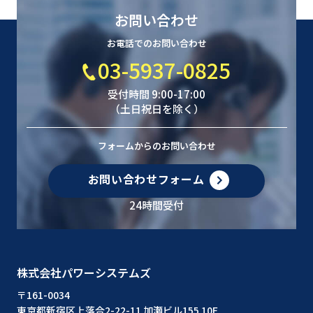
お問い合わせ
お電話でのお問い合わせ
03-5937-0825
受付時間 9:00-17:00
（土日祝日を除く）
フォームからのお問い合わせ
お問い合わせフォーム
24時間受付
株式会社パワーシステムズ
〒161-0034
東京都新宿区上落合2-22-11 加瀬ビル155 10F