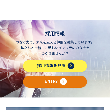
採用情報
つなぐ力で、未来を支える仲間を募集しています。
私たちと一緒に、新しいインフラのカタチを
つくりませんか？
採用情報を見る
ENTRY